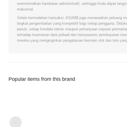
meminimalkan hambatan administratif, sehingga Anda dapat langsu
maksimal.
Selain kemudahan transaksi, ASIA88 juga menawarkan peluang mu
tingkat pengembalian yang kompetitif bagi setiap pengguna. Diduk
penuh, setiap kendala teknis maupun pertanyaan seputar permain
terhadap keamanan data pribadi dan transparansi pembayaran menj
mereka yang menginginkan pengalaman bermain slot dan toto yan
Popular items from this brand