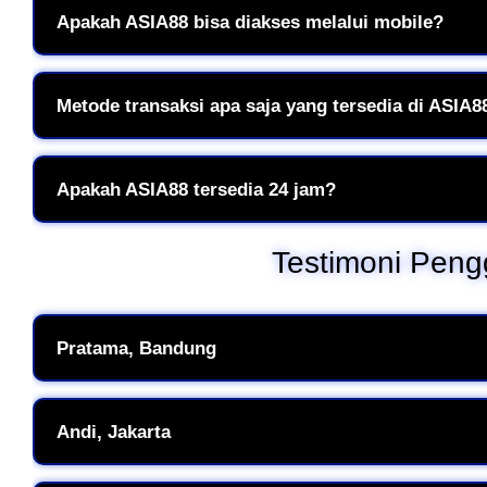
sebelumnya.
Apakah ASIA88 bisa diakses melalui mobile?
Ya, ASIA88 dapat diakses melalui berbagai perangkat termasuk sma
Metode transaksi apa saja yang tersedia di ASIA8
ASIA88 umumnya menyediakan berbagai metode transaksi digital, 
kemudahan pengguna.
Apakah ASIA88 tersedia 24 jam?
Ya, platform ASIA88 dapat diakses selama 24 jam penuh, sehingga
Testimoni Pen
Pratama, Bandung
Awalnya cuma iseng coba ASIA88, tapi ternyata performanya beda.
ada kendala. Sekarang jadi langganan tiap hari karena nyaman dipak
Andi, Jakarta