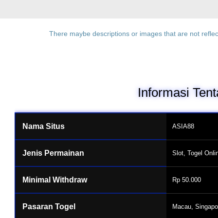
There maybe descriptions or images that are not reflec
Informasi Ten
Nama Situs
ASIA88
Jenis Permainan
Slot, Togel Onl
Minimal Withdraw
Rp 50.000
Pasaran Togel
Macau, Singapo