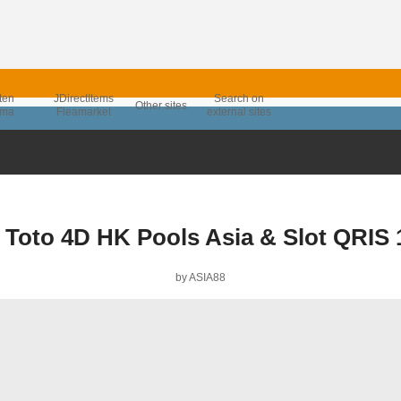
ten
JDirectItems
Search on
Other sites
uma
Fleamarket
external sites
ot Toto 4D HK Pools Asia & Slot QRI
by ASIA88