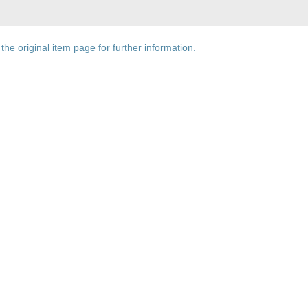
he original item page for further information.