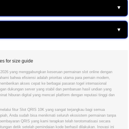
Bahkan pas lagi banyak pengguna, masih tetap stabil. Buat gue yang gak
▼
informasi gampang diakses tanpa harus pindah-pindah. Jadi lebih
▼
 Desainnya bersih dan gampang dipahami, bahkan buat yang baru
es for size guide
hun 2026 yang menggabungkan keseruan permainan slot online dengan
hami bahwa efisiensi adalah prioritas utama para pemain modern,
 memberikan akses cepat ke berbagai pasaran togel internasional
engan dukungan server yang stabil dan pembaruan hasil undian yang
at hiburan digital yang mencari platform dengan reputasi tinggi dan
elalui fitur Slot QRIS 10K yang sangat terjangkau bagi semua
upiah, Anda sudah bisa menikmati seluruh ekosistem permainan tanpa
pembayaran QRIS yang kami terapkan telah terotomatisasi secara
ngan detik setelah pemindaian kode berhasil dilakukan. Inovasi ini