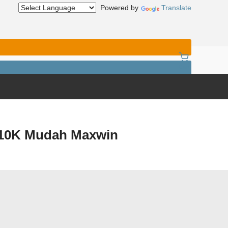
Powered by
Translate
Cart
S 10K Mudah Maxwin