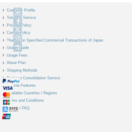
Company Profile
Terms of Service
Facebook
Privacy Policy
X
Cookie Policy
Instagram
The Act on Specified Commercial Transactions of Japan
Discord
Usage Guide
Usage Fees
About Plan
Shipping Methods
Package Consolidation Service
Special Features
Available Countries / Regions
Terms and Conditions
Inquiry / FAQ