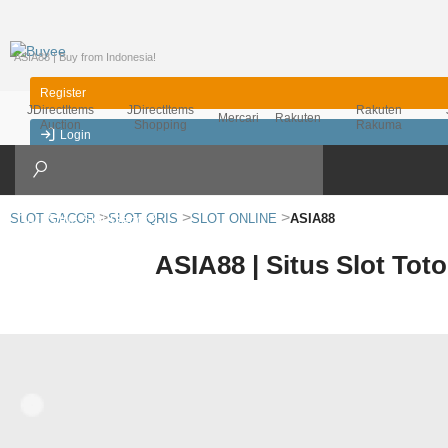
"ASIA88 | Buy from Indonesia!
Register
JDirectItems
JDirectItems
Rakuten
Mercari
Rakuten
Auction
Shopping
Rakuma
Login
English
SLOT GACOR
SLOT QRIS
SLOT ONLINE
ASIA88
First Time User?
Inquiry / FAQ
Campaign
ASIA88 | Situs Slot To