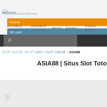
"ASIA88 | Buy from Indonesia!
Register
JDirectItems
JDirectItems
Rakuten
Mercari
Rakuten
Auction
Shopping
Rakuma
Login
English
SLOT GACOR
SLOT QRIS
SLOT ONLINE
ASIA88
First Time User?
Inquiry / FAQ
Campaign
ASIA88 | Situs Slot To