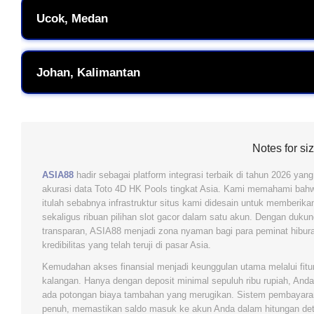
Yang gue suka dari ASIA88 itu responnya cepat banget. Bahkan pas 
suka nunggu, ini jadi nilai plus yang bikin betah.
Ucok, Medan
ASIA88 punya sistem yang rapi dan update terus. Semua informasi 
praktis dan hemat waktu setiap kali buka.
Johan, Kalimantan
Dari segi tampilan, ASIA88 menurut gue paling nyaman. Desainnya
pertama kali juga langsung ngerti cara pakainya.
Notes for si
ASIA88
hadir sebagai platform integrasi terbaik di tahun 2026 y
akurasi data Toto 4D HK Pools tingkat Asia. Kami memahami bahwa
itulah sebabnya infrastruktur situs kami didesain untuk memberika
sekaligus ribuan pilihan slot gacor dalam satu akun. Dengan duku
transparan, ASIA88 menjadi zona nyaman bagi para peminat hiburan
kredibilitas yang telah teruji di pasar Asia.
Kemudahan akses finansial menjadi keunggulan utama melalui fit
kalangan. Hanya dengan deposit minimal sepuluh ribu rupiah, And
ada potongan biaya tambahan yang merugikan. Sistem pembayaran
penuh, memastikan saldo masuk ke akun Anda dalam hitungan detik