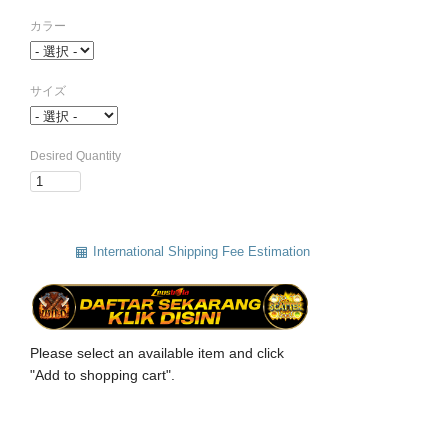
カラー
サイズ
Desired Quantity
International Shipping Fee Estimation
Please select an available item and click
"Add to shopping cart".