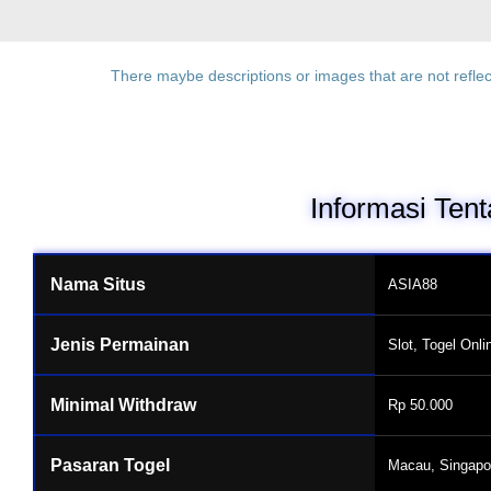
There maybe descriptions or images that are not reflec
Informasi Ten
Nama Situs
ASIA88
Jenis Permainan
Slot, Togel Onl
Minimal Withdraw
Rp 50.000
Pasaran Togel
Macau, Singapo