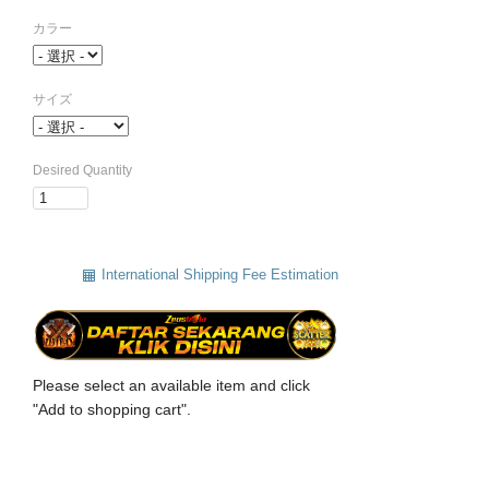
カラー
サイズ
Desired Quantity
International Shipping Fee Estimation
Please select an available item and click
"Add to shopping cart".