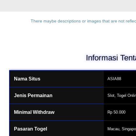
There maybe descriptions or images that are not reflec
Informasi Ten
Nama Situs
ASIA88
Jenis Permainan
Slot, Togel Onl
Minimal Withdraw
Rp 50.000
Pasaran Togel
Macau, Singapo