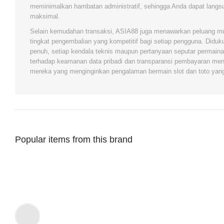
meminimalkan hambatan administratif, sehingga Anda dapat langsu
maksimal.
Selain kemudahan transaksi, ASIA88 juga menawarkan peluang mu
tingkat pengembalian yang kompetitif bagi setiap pengguna. Diduk
penuh, setiap kendala teknis maupun pertanyaan seputar permain
terhadap keamanan data pribadi dan transparansi pembayaran menj
mereka yang menginginkan pengalaman bermain slot dan toto yan
Popular items from this brand