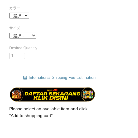
カラー
サイズ
Desired Quantity
International Shipping Fee Estimation
Please select an available item and click
"Add to shopping cart".