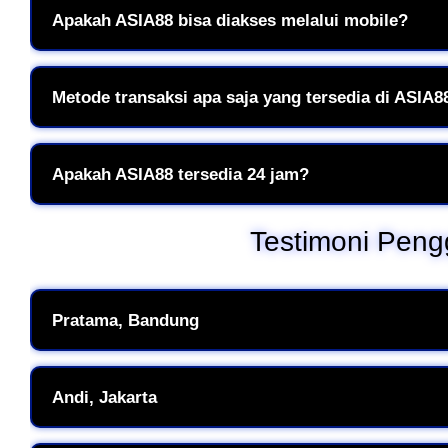
sebelumnya.
Apakah ASIA88 bisa diakses melalui mobile?
Ya, ASIA88 dapat diakses melalui berbagai perangkat termasuk sma
Metode transaksi apa saja yang tersedia di ASIA8
ASIA88 umumnya menyediakan berbagai metode transaksi digital, 
kemudahan pengguna.
Apakah ASIA88 tersedia 24 jam?
Ya, platform ASIA88 dapat diakses selama 24 jam penuh, sehingga
Testimoni Pen
Pratama, Bandung
Awalnya cuma iseng coba ASIA88, tapi ternyata performanya beda.
ada kendala. Sekarang jadi langganan tiap hari karena nyaman dipak
Andi, Jakarta