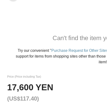
Can't find the item y
Try our convenient "
Purchase Request for Other Site
support for items from shopping sites other than those
item!
Price (Price including Tax)
17,600 YEN
(US$117.40)