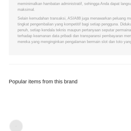
meminimalkan hambatan administratif, sehingga Anda dapat langsu
maksimal.
Selain kemudahan transaksi, ASIA88 juga menawarkan peluang mu
tingkat pengembalian yang kompetitif bagi setiap pengguna. Diduk
penuh, setiap kendala teknis maupun pertanyaan seputar permain
terhadap keamanan data pribadi dan transparansi pembayaran menj
mereka yang menginginkan pengalaman bermain slot dan toto yan
Popular items from this brand