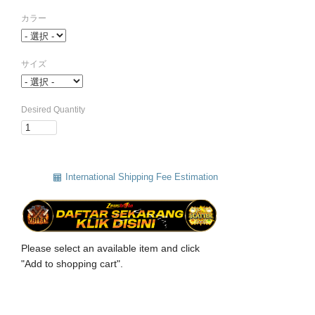
カラー
サイズ
Desired Quantity
International Shipping Fee Estimation
Please select an available item and click
"Add to shopping cart".