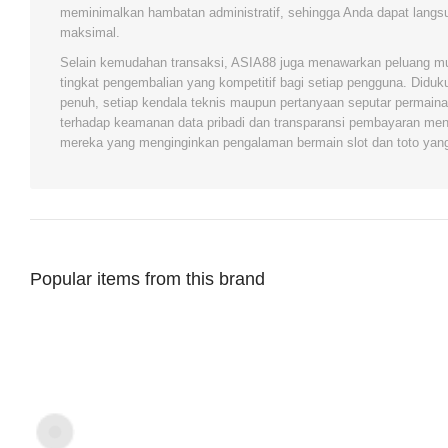
meminimalkan hambatan administratif, sehingga Anda dapat langsu
maksimal.
Selain kemudahan transaksi, ASIA88 juga menawarkan peluang mu
tingkat pengembalian yang kompetitif bagi setiap pengguna. Diduk
penuh, setiap kendala teknis maupun pertanyaan seputar permain
terhadap keamanan data pribadi dan transparansi pembayaran menj
mereka yang menginginkan pengalaman bermain slot dan toto yan
Popular items from this brand