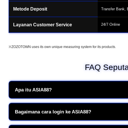
Metode Deposit
Transfer Bank, 
Layanan Customer Service
24/7 Online
※ZOZOTOWN uses its own unique measuring system for its products.
FAQ Seputa
Apa itu ASIA88?
ASIA88 adalah platform online yang menyediakan berbagai permaina
yang mudah dan sistem yang responsif.
Bagaimana cara login ke ASIA88?
Pengguna dapat login dengan mengunjungi link resmi ASIA88, lalu